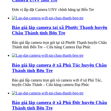
Đơn vị lắp đặt Camera UNV chính hãng tại Bến Tre
Báo giá lắp camera tại xã Phước Thạnh huyện
Châu Thành tỉnh Bến Tre
Báo giá lắp camera trọn gói tại xã Phước Thạnh huyện Châu
Thành tỉnh Bến Tre – Cửa hàng Camera Đại Phúc
Báo giá lắp camera ở xã Phú Túc huyện Châu
Thành tỉnh Bến Tre
Báo giá lắp camera trọn gói và camera wifi ở xã Phú Túc,
huyện Châu Thành – Cửa hàng camera Đại Phúc
Báo giá lắp camera ở xã Phú Đức huyện Châu
Thành tỉnh Bến Tre