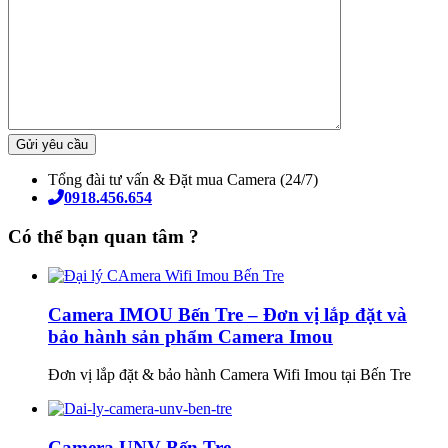
Tổng đài tư vấn & Đặt mua Camera (24/7)
0918.456.654
Có thể bạn quan tâm ?
Camera IMOU Bến Tre – Đơn vị lắp đặt và
bảo hành sản phẩm Camera Imou
Đơn vị lắp đặt & bảo hành Camera Wifi Imou tại Bến Tre
Camera UNV Bến Tre