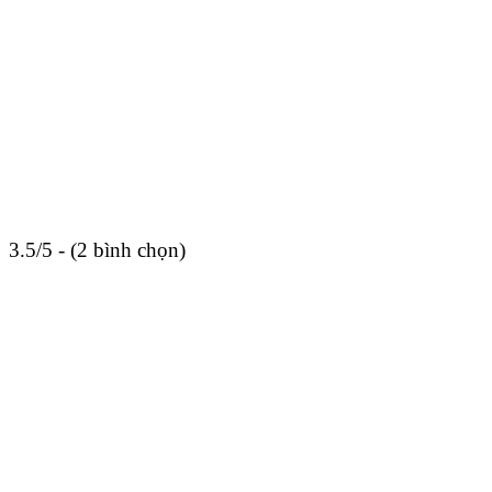
3.5/5 - (2 bình chọn)