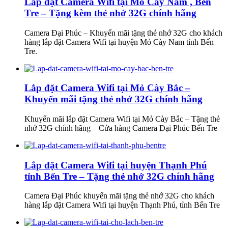
Lắp đặt Camera Wifi tại Mỏ Cày Nam , Bến
Tre – Tặng kèm thẻ nhớ 32G chính hãng
Camera Đại Phúc – Khuyến mãi tặng thẻ nhớ 32G cho khách
hàng lắp đặt Camera Wifi tại huyện Mỏ Cày Nam tỉnh Bến
Tre.
Lắp đặt Camera Wifi tại Mỏ Cày Bắc –
Khuyến mãi tặng thẻ nhớ 32G chính hãng
Khuyến mãi lắp đặt Camera Wifi tại Mỏ Cày Bắc – Tặng thẻ
nhớ 32G chính hãng – Cửa hàng Camera Đại Phúc Bến Tre
Lắp đặt Camera Wifi tại huyện Thạnh Phú
tỉnh Bến Tre – Tặng thẻ nhớ 32G chính hãng
Camera Đại Phúc khuyến mãi tặng thẻ nhớ 32G cho khách
hàng lắp đặt Camera Wifi tại huyện Thạnh Phú, tỉnh Bến Tre