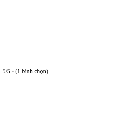
5/5 - (1 bình chọn)