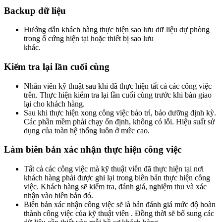
Backup dữ liệu
Hướng dẫn khách hàng thực hiện sao lưu dữ liệu dự phòng
trong ổ cứng hiện tại hoặc thiết bị sao lưu
khác.
Kiểm tra lại lần cuối cùng
Nhân viên kỹ thuật sau khi đã thực hiện tất cả các công việc
trên. Thực hiện kiểm tra lại lần cuối cùng trước khi bàn giao
lại cho khách hàng.
Sau khi thực hiện xong công việc bảo trì, bảo dưỡng định kỳ.
Các phần mềm phải chạy ổn định, không có lỗi. Hiệu suất sử
dụng của toàn hệ thống luôn ở mức cao.
Làm biên bản xác nhận thực hiện công việc
Tất cả các công việc mà kỹ thuật viên đã thực hiện tại nơi
khách hàng phải được ghi lại trong biên bản thực hiện công
việc. Khách hàng sẽ kiểm tra, đánh giá, nghiệm thu và xác
nhận vào biên bản đó.
Biên bản xác nhận công việc sẽ là bản đánh giá mức độ hoàn
thành công việc của kỹ thuật viên . Đồng thời sẽ bổ sung các