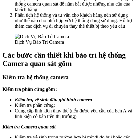
thống camera quan sát để nắm bắt được những nhu cầu của
khách hàng
Phân tích hệ thống và tư vấn cho khách hàng nên sử dụng
như thế nào cho phù hợp với hệ thống đang sử dung. Hỗ trợ
thêm các dịch vụ di chuyển thay thế thiết bị theo yêu cầu
Dịch Vụ Bảo Trì Camera
Các bước cần thiết khi bảo trì hệ thống
Camera quan sát gồm
Kiểm tra hệ thống camera
Kiểm tra phần cứng gồm :
Kiểm tra, vệ sinh đầu ghi hình camera
Kiểm tra phần cứng:
Cung cấp linh kiện thay thế (nếu được yêu cầu của bên A và
linh kiện có bán trên thị trường)
Kiểm tra Camera quan sát
Kiểm tra vệ sinh trong trường hợp bị mờ đi do bụi hoặc các