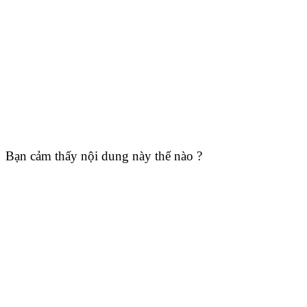
Bạn cảm thấy nội dung này thế nào ?